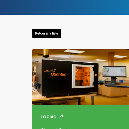
Retour à la liste
LOGIAG