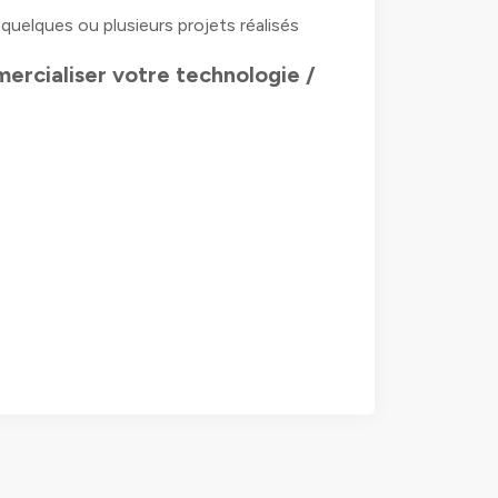
uelques ou plusieurs projets réalisés
ercialiser votre technologie /