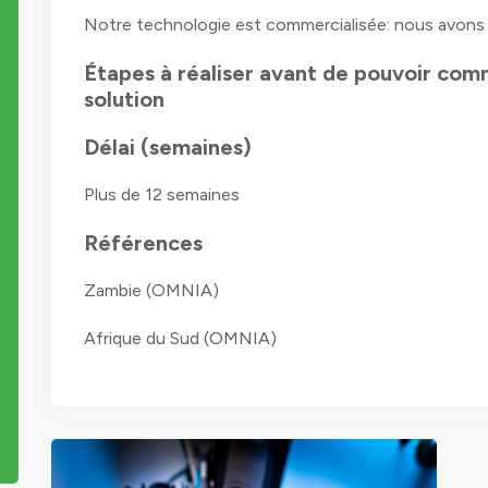
Notre technologie est commercialisée: nous avons q
Étapes à réaliser avant de pouvoir comm
solution
Délai (semaines)
Plus de 12 semaines
Références
Zambie (OMNIA)
Afrique du Sud (OMNIA)