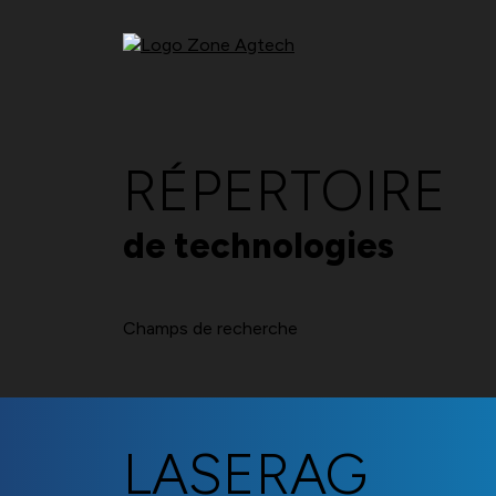
RÉPERTOIRE
de technologies
Champs de recherche
LASERAG