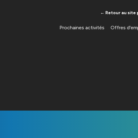
← Retour au site 
Prochaines activités
Offres d'em