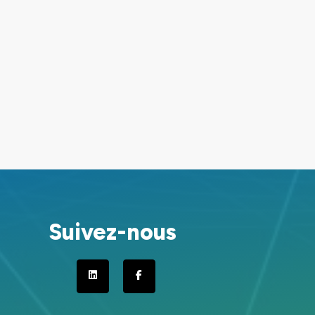
Suivez-nous