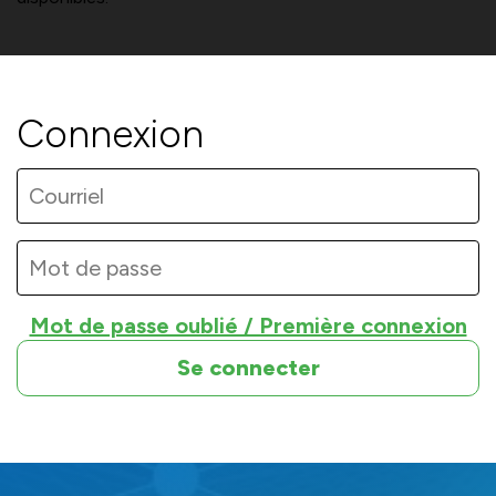
Connexion
Mot de passe oublié / Première connexion