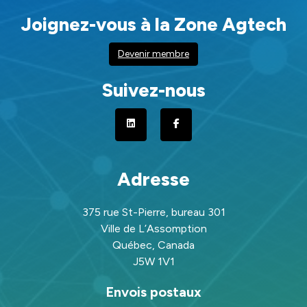
Joignez-vous à la Zone Agtech
Devenir membre
Suivez-nous
Adresse
375 rue St-Pierre, bureau 301
Ville de L’Assomption
Québec, Canada
J5W 1V1
Envois postaux