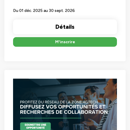
Du 01 déc. 2025 au 30 sept. 2026
Détails
M'inscrire