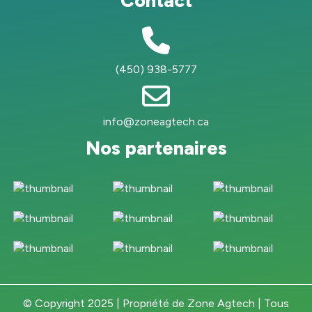
Contact
(450) 938-5777
info@zoneagtech.ca
Nos partenaires
© Copyright 2025 | Propriété de Zone Agtech | Tous