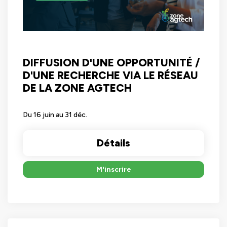
DIFFUSION D'UNE OPPORTUNITÉ /
D'UNE RECHERCHE VIA LE RÉSEAU
DE LA ZONE AGTECH
Du 16 juin au 31 déc.
Détails
M'inscrire