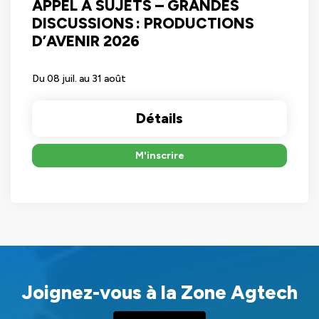
APPEL À SUJETS – GRANDES
DISCUSSIONS : PRODUCTIONS
D’AVENIR 2026
Du 08 juil. au 31 août
Détails
M'inscrire
Joignez-vous à la Zone Agtech