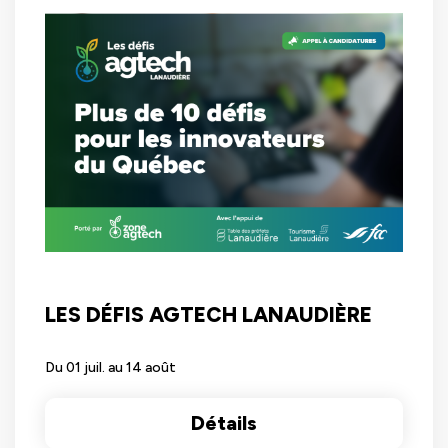
LES DÉFIS AGTECH LANAUDIÈRE
Du 01 juil. au 14 août
Détails