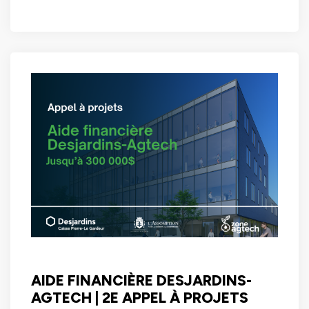
AIDE FINANCIÈRE DESJARDINS-
AGTECH | 2E APPEL À PROJETS