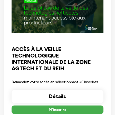
ACCÈS À LA VEILLE
TECHNOLOGIQUE
INTERNATIONALE DE LA ZONE
AGTECH ET DU REIH
Demandez votre accès en sélectionnant «S'inscrire»
Détails
M'inscrire