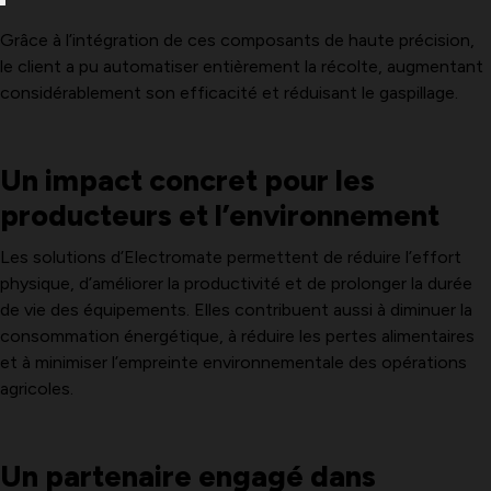
Grâce à l’intégration de ces composants de haute précision,
le client a pu automatiser entièrement la récolte, augmentant
considérablement son efficacité et réduisant le gaspillage.
Un impact concret pour les
producteurs et l’environnement
Les solutions d’Electromate permettent de réduire l’effort
physique, d’améliorer la productivité et de prolonger la durée
de vie des équipements. Elles contribuent aussi à diminuer la
consommation énergétique, à réduire les pertes alimentaires
et à minimiser l’empreinte environnementale des opérations
agricoles.
Un partenaire engagé dans