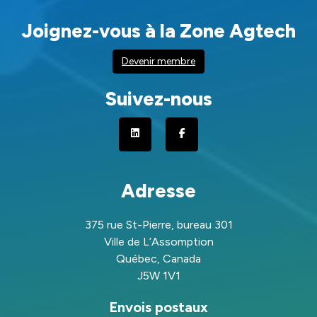
Joignez-vous à la Zone Agtech
Devenir membre
Suivez-nous
Adresse
375 rue St-Pierre, bureau 301
Ville de L’Assomption
Québec, Canada
J5W 1V1
Envois postaux